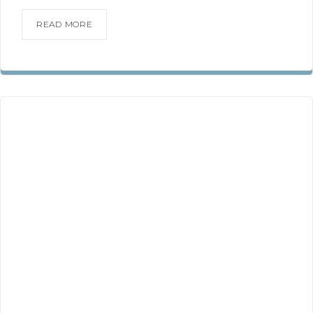
READ MORE