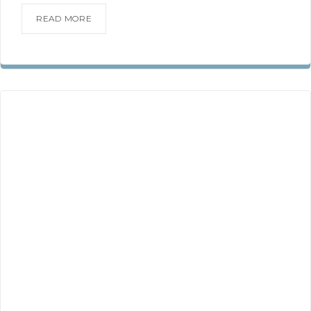
READ MORE