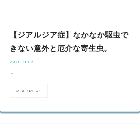
【ジアルジア症】なかなか駆虫で
きない意外と厄介な寄生虫。
2020-11-02
...
READ MORE