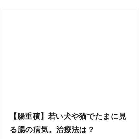
【腸重積】若い犬や猫でたまに見
る腸の病気。治療法は？