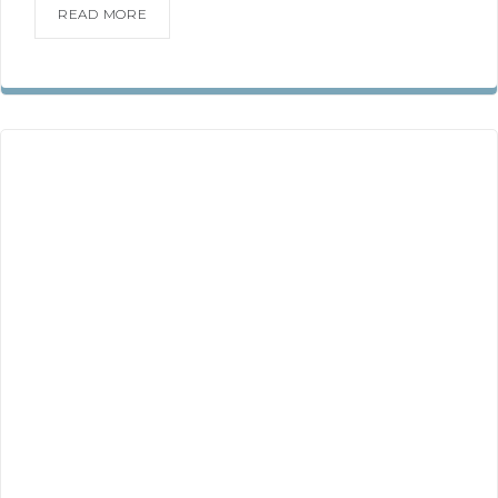
READ MORE