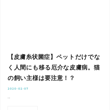
【皮膚糸状菌症】ペットだけでな
く人間にも移る厄介な皮膚病。猫
の飼い主様は要注意！？
2020-02-07
...