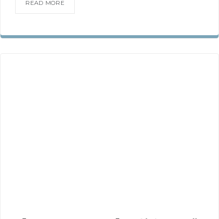
READ MORE