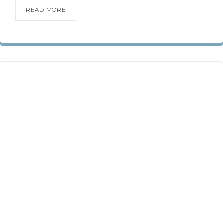
READ MORE