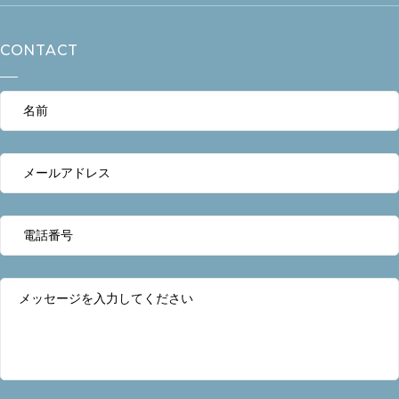
CONTACT