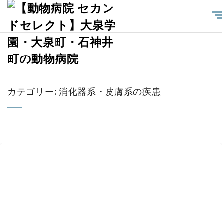
カテゴリー: 消化器系・皮膚系の疾患