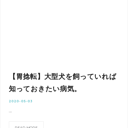
【胃捻転】大型犬を飼っていれば
知っておきたい病気。
2020-05-03
...
READ MORE