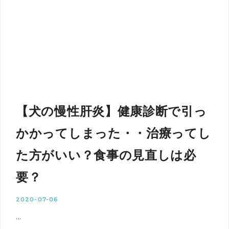
【犬の慢性肝炎】健康診断で引っ
かかってしまった・・治療ってし
た方がいい？食事の見直しは必
要？
2020-07-06
...