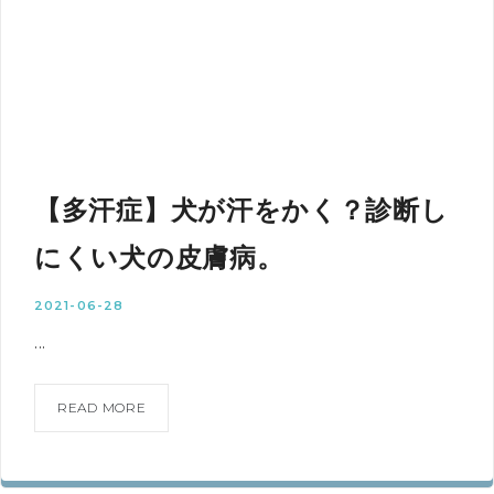
【多汗症】犬が汗をかく？診断し
にくい犬の皮膚病。
2021-06-28
...
READ MORE