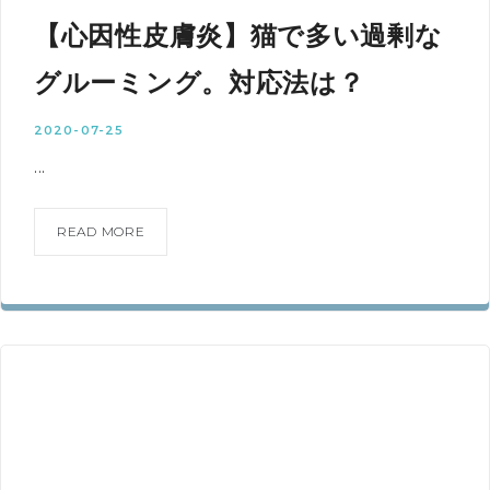
【心因性皮膚炎】猫で多い過剰な
グルーミング。対応法は？
2020-07-25
...
READ MORE