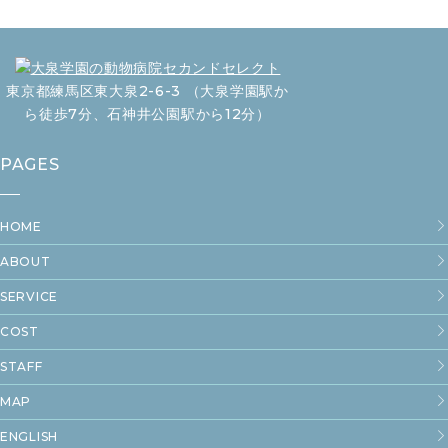
東京都練馬区東大泉2-6-3 （大泉学園駅か
ら徒歩7分、石神井公園駅から12分）
PAGES
HOME
ABOUT
SERVICE
COST
STAFF
MAP
ENGLISH