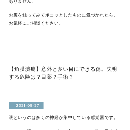
ありません。
お腹を触ってみてポコッとしたものに気づかれたら、
お気軽にご相談ください。
【角膜潰瘍】意外と多い目にできる傷。失明
する危険は？目薬？手術？
2021-09-27
眼というのは多くの神経が集中している感覚器です。