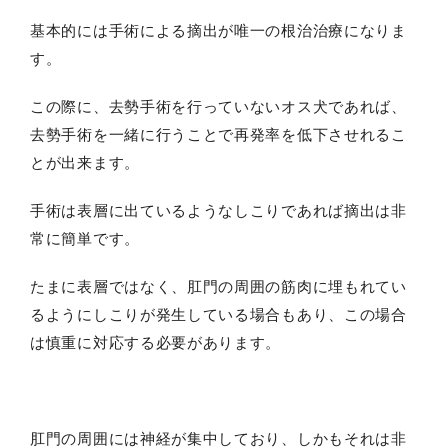
基本的には手術による摘出が唯一の根治治療になりま
す。
この際に、去勢手術を行っていないオス犬であれば、
去勢手術を一緒に行うことで再発率を低下させれるこ
とが出来ます。
手術は表層に出ているようなしこりであれば摘出は非
常に簡単です。
たまに表層ではなく、肛門の周囲の筋肉に埋もれてい
るようにしこりが発生している場合もあり、この場合
は慎重に対応する必要があります。
肛門の周囲には神経が集中しており、しかもそれは非