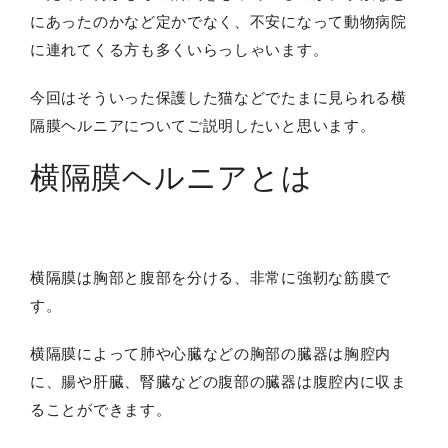
にあったのかなど定かでなく、不安になって動物病院
に連れてくる方も多くいらっしゃいます。
今回はそういった保護した猫などでたまに見られる横
隔膜ヘルニアについてご説明したいと思います。
横隔膜ヘルニアとは
横隔膜は胸部と腹部を分ける、非常に強靭な筋膜で
す。
横隔膜によって肺や心臓などの胸部の臓器は胸腔内
に、腸や肝臓、腎臓などの腹部の臓器は腹腔内に収ま
ることができます。