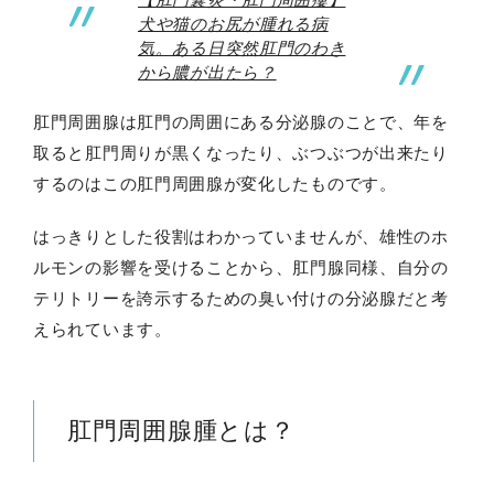
犬や猫のお尻が腫れる病
気。ある日突然肛門のわき
から膿が出たら？
肛門周囲腺は肛門の周囲にある分泌腺のことで、年を
取ると肛門周りが黒くなったり、ぶつぶつが出来たり
するのはこの肛門周囲腺が変化したものです。
はっきりとした役割はわかっていませんが、雄性のホ
ルモンの影響を受けることから、肛門腺同様、自分の
テリトリーを誇示するための臭い付けの分泌腺だと考
えられています。
肛門周囲腺腫とは？