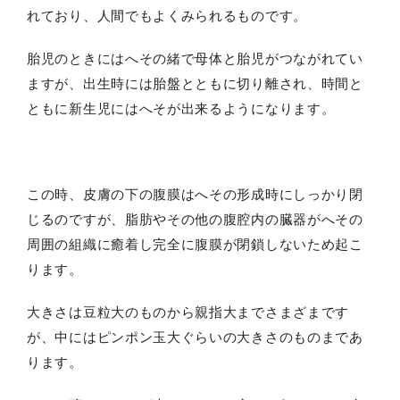
れており、人間でもよくみられるものです。
胎児のときにはへその緒で母体と胎児がつながれてい
ますが、出生時には胎盤とともに切り離され、時間と
ともに新生児にはへそが出来るようになります。
この時、皮膚の下の腹膜はへその形成時にしっかり閉
じるのですが、脂肪やその他の腹腔内の臓器がへその
周囲の組織に癒着し完全に腹膜が閉鎖しないため起こ
ります。
大きさは豆粒大のものから親指大までさまざまです
が、中にはピンポン玉大ぐらいの大きさのものまであ
ります。