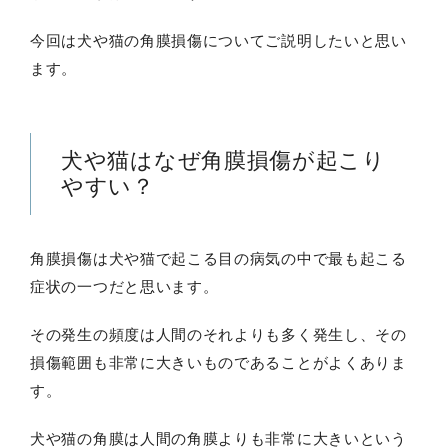
今回は犬や猫の角膜損傷についてご説明したいと思い
ます。
犬や猫はなぜ角膜損傷が起こり
やすい？
角膜損傷は犬や猫で起こる目の病気の中で最も起こる
症状の一つだと思います。
その発生の頻度は人間のそれよりも多く発生し、その
損傷範囲も非常に大きいものであることがよくありま
す。
犬や猫の角膜は人間の角膜よりも非常に大きいという