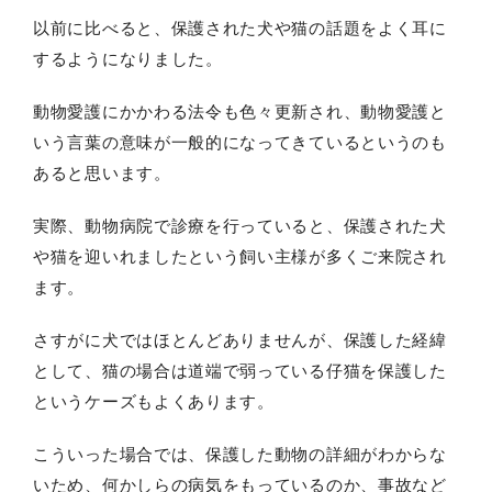
以前に比べると、保護された犬や猫の話題をよく耳に
するようになりました。
動物愛護にかかわる法令も色々更新され、動物愛護と
いう言葉の意味が一般的になってきているというのも
あると思います。
実際、動物病院で診療を行っていると、保護された犬
や猫を迎いれましたという飼い主様が多くご来院され
ます。
さすがに犬ではほとんどありませんが、保護した経緯
として、猫の場合は道端で弱っている仔猫を保護した
というケーズもよくあります。
こういった場合では、保護した動物の詳細がわからな
いため、何かしらの病気をもっているのか、事故など