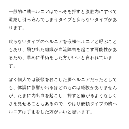
一般的に臍ヘルニアはでべそを押すと腹腔内にすべて
還納し引っ込んでしまうタイプと戻らないタイプがあ
ります。
戻らないタイプのヘルニアを嵌頓ヘルニアと呼ぶこと
もあり、飛び出た組織が血流障害を起こす可能性があ
るため、早めに手術をした方がいいと言われていま
す。
ぼく個人では嵌頓をおこした臍ヘルニアだったとして
も、体調に影響が出るほどのものは経験がありません
が、たまに内出血を起こし、押すと痛がるようなしぐ
さを見せることもあるので、やはり嵌頓タイプの臍ヘ
ルニアは手術をした方がいいと思います。