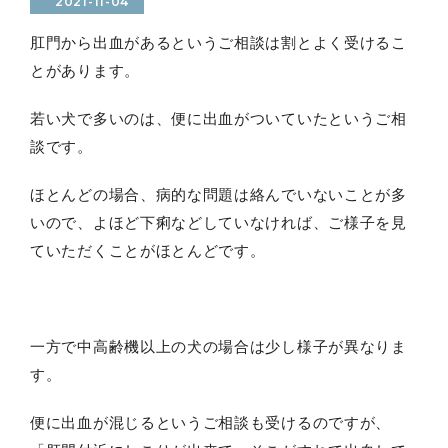
2021-11-04
肛門から出血があるというご相談は割とよく受けるこ
とがあります。
若い犬で多いのは、便に出血がついていたというご相
談です。
ほとんどの場合、病的な問題は絡んでいないことが多
いので、よほど下痢などしていなければ、ご様子を見
ていただくことがほとんどです。
一方で中高齢機以上の犬の場合は少し様子が異なりま
す。
便に出血が混じるというご相談も受けるのですが、