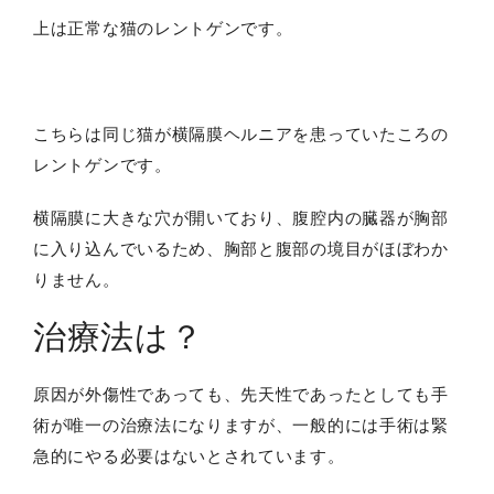
上は正常な猫のレントゲンです。
こちらは同じ猫が横隔膜ヘルニアを患っていたころの
レントゲンです。
横隔膜に大きな穴が開いており、腹腔内の臓器が胸部
に入り込んでいるため、胸部と腹部の境目がほぼわか
りません。
治療法は？
原因が外傷性であっても、先天性であったとしても手
術が唯一の治療法になりますが、一般的には手術は緊
急的にやる必要はないとされています。