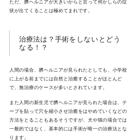
ただ、臍ヘルニアが大きいからと言って何かしらの症
状が出てくることは極めてまれです。
治療法は？手術をしないとどう
なる！？
人間の場合、臍ヘルニアが見られたとしても、小学校
に上がる前までには自然と治癒することがほとんど
で、無治療のケースが多いとされています。
また人間の新生児で臍ヘルニアが見られた場合は、テ
ープを貼って穴を縮小させ治癒をはやめていくなどの
方法をとることもあるそうですが、犬や猫の場合では
一般的ではなく、基本的には手術が唯一の治療法とな
ります。