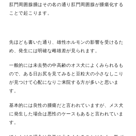
肛門周囲腺腫はその名の通り肛門周囲腺が腫瘍化する
ことで起こります。
先ほども書いた通り、雄性ホルモンの影響を受けるた
め、発生には明確な雌雄差が見られます。
一般的には未去勢の中高齢のオス犬によくみられるも
ので、ある日お尻を見てみると豆粒大の小さなしこり
が見つけて心配になりご来院する方が多いと思いま
す。
基本的には良性の腫瘍だと言われていますが、メス犬
に発生した場合は悪性のケースもあると言われていま
す。