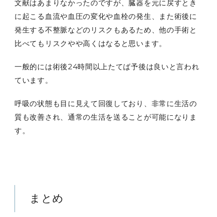
文献はあまりなかったのですが、臓器を元に戻すとき
に起こる血流や血圧の変化や血栓の発生、また術後に
発生する不整脈などのリスクもあるため、他の手術と
比べてもリスクやや高くはなると思います。
一般的には術後24時間以上たてば予後は良いと言われ
ています。
呼吸の状態も目に見えて回復しており、非常に生活の
質も改善され、通常の生活を送ることが可能になりま
す。
まとめ