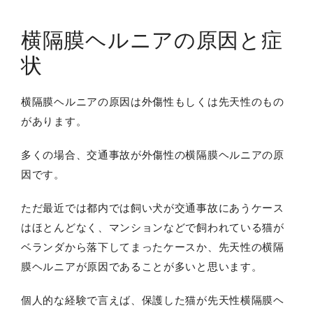
横隔膜ヘルニアの原因と症
状
横隔膜ヘルニアの原因は外傷性もしくは先天性のもの
があります。
多くの場合、交通事故が外傷性の横隔膜ヘルニアの原
因です。
ただ最近では都内では飼い犬が交通事故にあうケース
はほとんどなく、マンションなどで飼われている猫が
ベランダから落下してまったケースか、先天性の横隔
膜ヘルニアが原因であることが多いと思います。
個人的な経験で言えば、保護した猫が先天性横隔膜ヘ