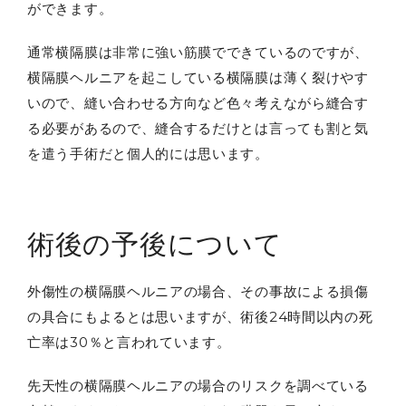
ができます。
通常横隔膜は非常に強い筋膜でできているのですが、
横隔膜ヘルニアを起こしている横隔膜は薄く裂けやす
いので、縫い合わせる方向など色々考えながら縫合す
る必要があるので、縫合するだけとは言っても割と気
を遣う手術だと個人的には思います。
術後の予後について
外傷性の横隔膜ヘルニアの場合、その事故による損傷
の具合にもよるとは思いますが、術後24時間以内の死
亡率は30％と言われています。
先天性の横隔膜ヘルニアの場合のリスクを調べている