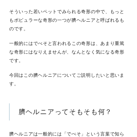
そういった若いペットでみられる奇形の中で、もっと
もポピュラーな奇形の一つが臍ヘルニアと呼ばれるも
のです。
一般的にはでべそと言われるこの奇形は、あまり重篤
な奇形にはなりえませんが、なんとなく気になる奇形
です。
今回はこの臍ヘルニアについてご説明したいと思いま
す。
臍ヘルニアってそもそも何？
臍ヘルニアは一般的には「でべそ」という言葉で知ら