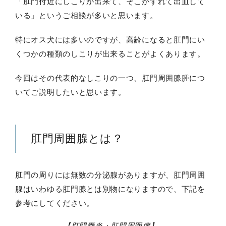
「肛門付近にしこりが出来て、そこがすれて出血して
いる」というご相談が多いと思います。
特にオス犬には多いのですが、高齢になると肛門にい
くつかの種類のしこりが出来ることがよくあります。
今回はその代表的なしこりの一つ、肛門周囲腺腫につ
いてご説明したいと思います。
肛門周囲腺とは？
肛門の周りには無数の分泌腺がありますが、肛門周囲
腺はいわゆる肛門腺とは別物になりますので、下記を
参考にしてください。
【肛門嚢炎・肛門周囲瘻】