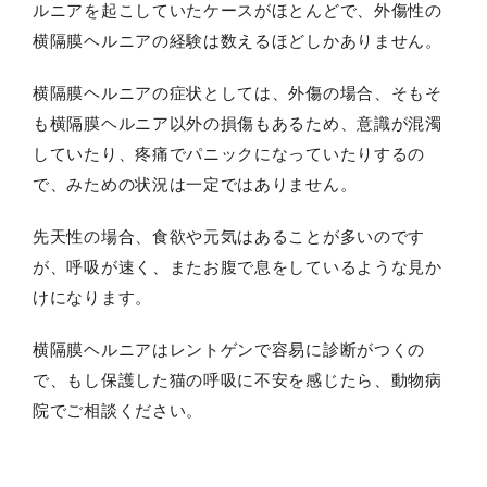
ルニアを起こしていたケースがほとんどで、外傷性の
横隔膜ヘルニアの経験は数えるほどしかありません。
横隔膜ヘルニアの症状としては、外傷の場合、そもそ
も横隔膜ヘルニア以外の損傷もあるため、意識が混濁
していたり、疼痛でパニックになっていたりするの
で、みための状況は一定ではありません。
先天性の場合、食欲や元気はあることが多いのです
が、呼吸が速く、またお腹で息をしているような見か
けになります。
横隔膜ヘルニアはレントゲンで容易に診断がつくの
で、もし保護した猫の呼吸に不安を感じたら、動物病
院でご相談ください。