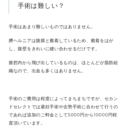
手術は難しい？
手術はあまり難しいものではありません。
臍ヘルニアは腹膜と癒着しているため、癒着をはが
し、腹壁をきれいに縫い合わせるだけです。
腹腔内から飛び出しているものは、ほとんどが脂肪組
織なので、出血も多くはありません。
手術のご費用は程度によってまちまちですが、セカン
ドセレクトでは避妊手術や去勢手術に合わせて行うの
であれば追加のご料金として5000円から10000円程
度頂いています。