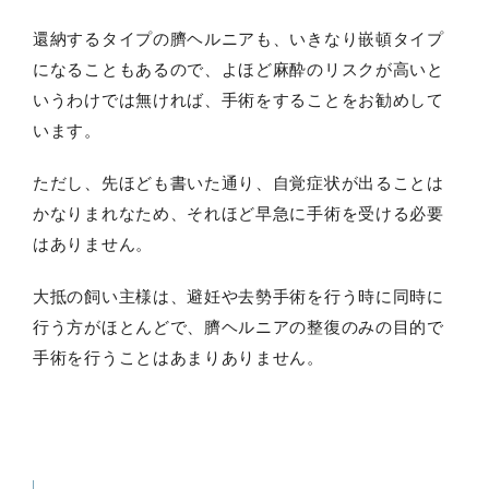
還納するタイプの臍ヘルニアも、いきなり嵌頓タイプ
になることもあるので、よほど麻酔のリスクが高いと
いうわけでは無ければ、手術をすることをお勧めして
います。
ただし、先ほども書いた通り、自覚症状が出ることは
かなりまれなため、それほど早急に手術を受ける必要
はありません。
大抵の飼い主様は、避妊や去勢手術を行う時に同時に
行う方がほとんどで、臍ヘルニアの整復のみの目的で
手術を行うことはあまりありません。