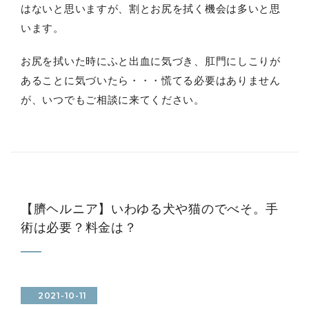
はないと思いますが、割とお尻を拭く機会は多いと思
います。
お尻を拭いた時にふと出血に気づき、肛門にしこりが
あることに気づいたら・・・慌てる必要はありません
が、いつでもご相談に来てください。
【臍ヘルニア】いわゆる犬や猫のでべそ。手
術は必要？料金は？
2021-10-11