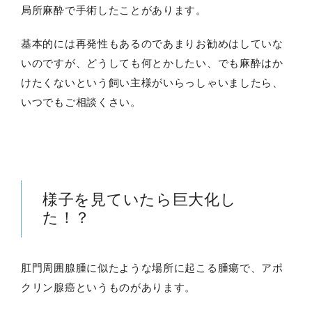
局所麻酔で手術したことがあります。
基本的には再発性もあるのであまりお勧めはしていな
いのですが、どうしても何とかしたい、でも麻酔はか
けたくないという飼い主様がいらっしゃいましたら、
いつでもご相談くさい。
様子を見ていたら巨大化し
た！？
肛門周囲腺腫に似たような場所に起こる腫瘍で、アポ
クリン腺癌というものがあります。