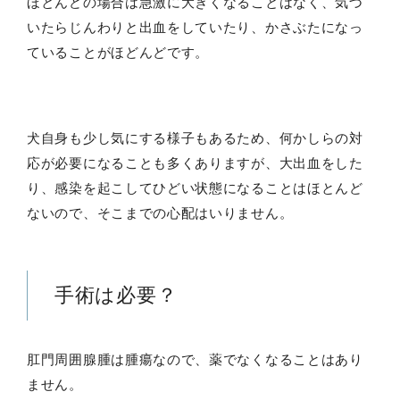
ほとんどの場合は急激に大きくなることはなく、気づ
いたらじんわりと出血をしていたり、かさぶたになっ
ていることがほどんどです。
犬自身も少し気にする様子もあるため、何かしらの対
応が必要になることも多くありますが、大出血をした
り、感染を起こしてひどい状態になることはほとんど
ないので、そこまでの心配はいりません。
手術は必要？
肛門周囲腺腫は腫瘍なので、薬でなくなることはあり
ません。