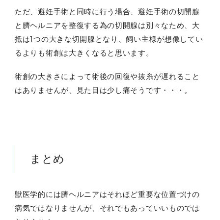
ただ、避妊手術と同時に行う場合、避妊手術の切開腺
と臍ヘルニアを整復する為の切開腺は別々なため、大
抵は1つの大きな切開腺となり、飼い主様が想像してい
るよりも術創は大きくなると思います。
術創の大きさによって術後の回復や抜糸が遅れること
はありませんが、見た目は少し痛そうです・・・。
まとめ
獣医学的には臍ヘルニアはそれほど重要な位置づけの
病気ではなりませんが、それでもあっていいものでは