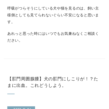
呼吸がつらそうにしている犬や猫を見るのは、飼い主
様側としても見てられないぐらい不安になると思いま
す。
あれっと思った時にはいつでもお気兼ねなくご相談く
ださい。
【肛門周囲腺腫】犬の肛門にしこりが！？た
まに出血。これどうしよう。