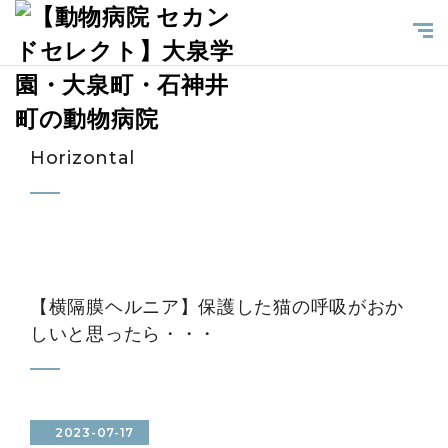
Horizontal
【横隔膜ヘルニア】保護した猫の呼吸がおか
しいと思ったら・・・
2023-07-17