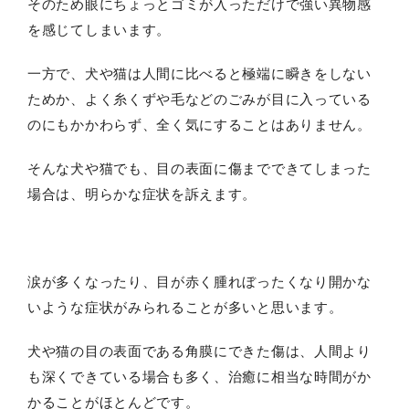
そのため眼にちょっとゴミが入っただけで強い異物感
を感じてしまいます。
一方で、犬や猫は人間に比べると極端に瞬きをしない
ためか、よく糸くずや毛などのごみが目に入っている
のにもかかわらず、全く気にすることはありません。
そんな犬や猫でも、目の表面に傷までできてしまった
場合は、明らかな症状を訴えます。
涙が多くなったり、目が赤く腫れぼったくなり開かな
いような症状がみられることが多いと思います。
犬や猫の目の表面である角膜にできた傷は、人間より
も深くできている場合も多く、治癒に相当な時間がか
かることがほとんどです。