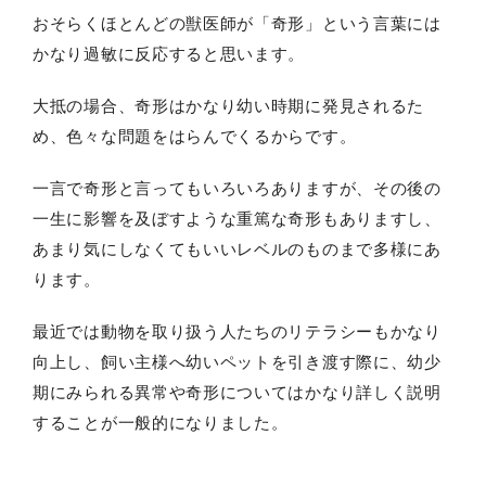
おそらくほとんどの獣医師が「奇形」という言葉には
かなり過敏に反応すると思います。
大抵の場合、奇形はかなり幼い時期に発見されるた
め、色々な問題をはらんでくるからです。
一言で奇形と言ってもいろいろありますが、その後の
一生に影響を及ぼすような重篤な奇形もありますし、
あまり気にしなくてもいいレベルのものまで多様にあ
ります。
最近では動物を取り扱う人たちのリテラシーもかなり
向上し、飼い主様へ幼いペットを引き渡す際に、幼少
期にみられる異常や奇形についてはかなり詳しく説明
することが一般的になりました。